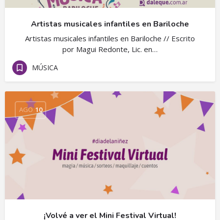
Artistas musicales infantiles en Bariloche
Artistas musicales infantiles en Bariloche // Escrito
por Magui Redonte, Lic. en…
MÚSICA
AGO
10
¡Volvé a ver el Mini Festival Virtual!