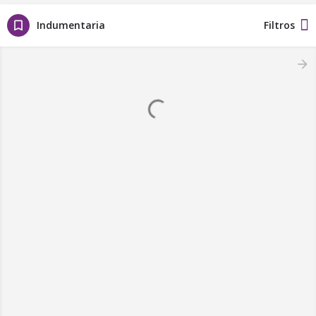
Filtros
Indumentaria