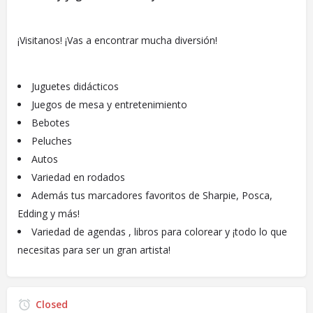
¡Visitanos! ¡Vas a encontrar mucha diversión!
Juguetes didácticos
Juegos de mesa y entretenimiento
Bebotes
Peluches
Autos
Variedad en rodados
Además tus marcadores favoritos de Sharpie, Posca,
Edding y más!
Variedad de agendas , libros para colorear y ¡todo lo que
necesitas para ser un gran artista!
Closed