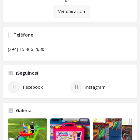
Ver ubicación
Teléfono
(294) 15 466 2630
¡Seguinos!
Facebook
Instagram
Galería