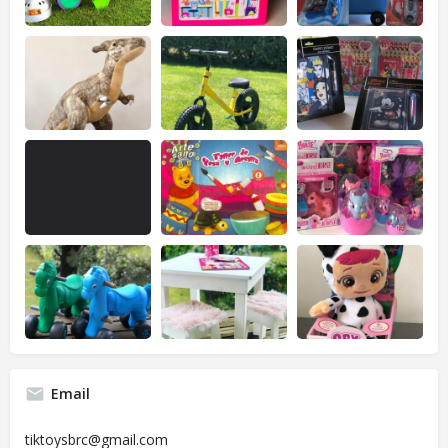
Email
tiktoysbrc@gmail.com