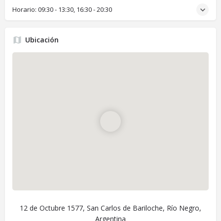
Horario:
09:30 - 13:30, 16:30 - 20:30
Ubicación
12 de Octubre 1577, San Carlos de Bariloche, Río Negro,
Argentina