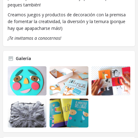
peques también!
Creamos juegos y productos de decoración con la premisa
de fomentar la creatividad, la diversión y la ternura (porque
hay que apapacharse más!)
¡Te invitamos a conocernos!
Galería