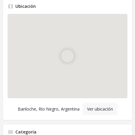
Ubicación
Bariloche, Río Negro, Argentina
Ver ubicación
Categoría