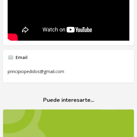
Email
principiopedidos@gmail.com
Puede interesarte...