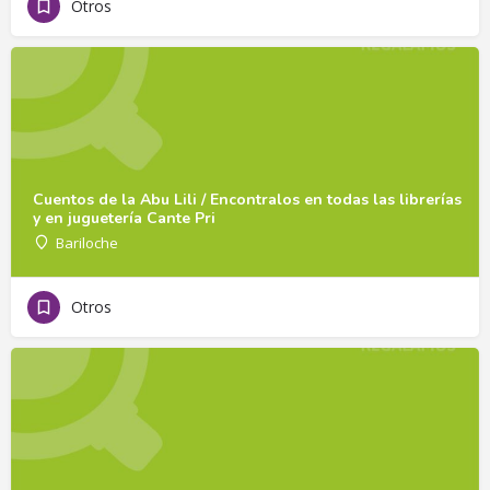
Otros
Cuentos de la Abu Lili / Encontralos en todas las librerías
y en juguetería Cante Pri
Bariloche
Otros