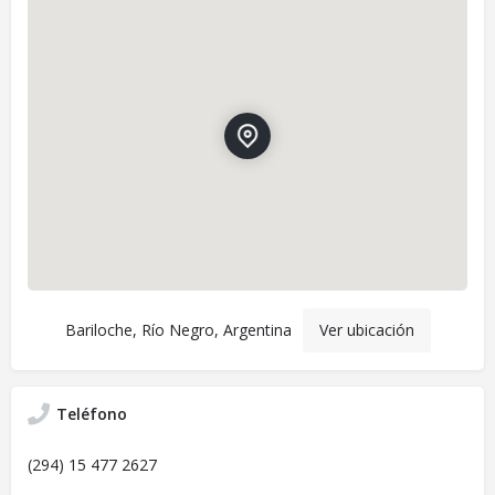
Bariloche, Río Negro, Argentina
Ver ubicación
Teléfono
(294) 15 477 2627