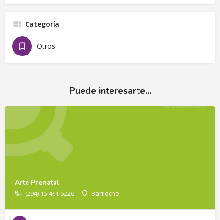
Categoría
Otros
Puede interesarte...
Arte Prenatal
(294) 15 461 6226
Bariloche