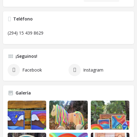
Teléfono
(294) 15 439 8629
¡Seguinos!
Facebook
Instagram
Galería