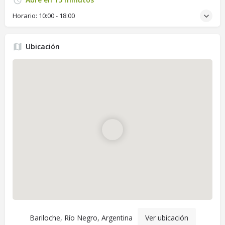
Horario:
10:00 - 18:00
Ubicación
Bariloche, Río Negro, Argentina
Ver ubicación