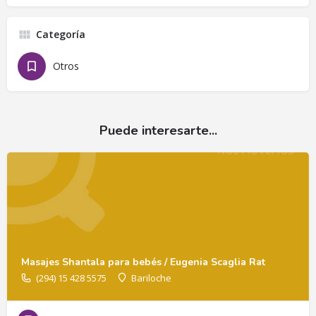
Categoría
Otros
Puede interesarte...
Masajes Shantala para bebés / Eugenia Scaglia Rat
(294) 15 428 5575
Bariloche