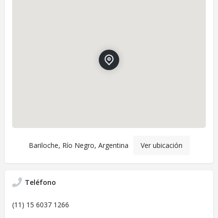
Bariloche, Río Negro, Argentina
Ver ubicación
Teléfono
(11) 15 6037 1266