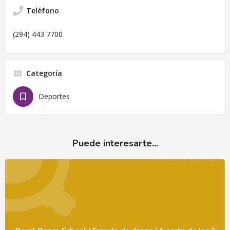
Teléfono
(294) 443 7700
Categoría
Deportes
Puede interesarte...