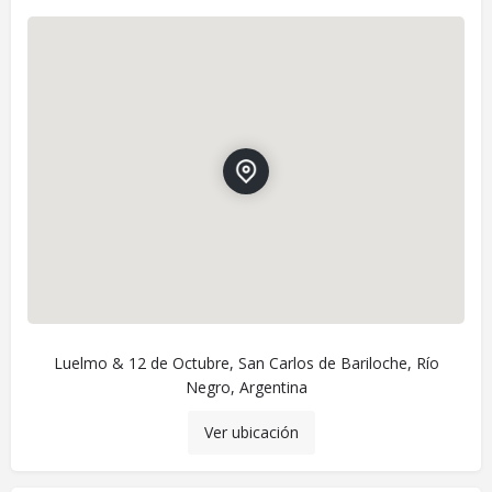
Luelmo & 12 de Octubre, San Carlos de Bariloche, Río
Negro, Argentina
Ver ubicación