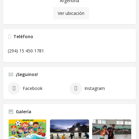
Argentina
Ver ubicación
Teléfono
(294) 15 450 1781
¡Seguinos!
Facebook
Instagram
Galería