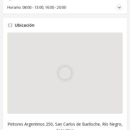
Horario:
08:00 - 13:00, 16:00 - 20:00
Ubicación
Pintores Argentinos 250, San Carlos de Bariloche, Río Negro,