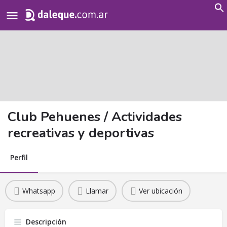
Search
for:
Club Pehuenes / Actividades
recreativas y deportivas
Perfil
Whatsapp
Llamar
Ver ubicación
Descripción