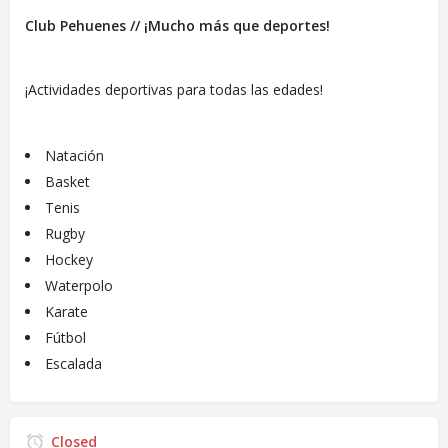
Club Pehuenes // ¡Mucho más que deportes!
¡Actividades deportivas para todas las edades!
Natación
Basket
Tenis
Rugby
Hockey
Waterpolo
Karate
Fútbol
Escalada
Closed