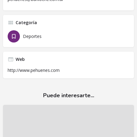
Categoría
Deportes
Web
http://www.pehuenes.com
Puede interesarte...