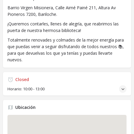
Barrio Virgen Misionera, Calle Aimé Painé 211, Altura Av
Pioneros 7200, Bariloche.
¡Queremos contarles, llenes de alegría, que reabrimos las
puerta de nuestra hermosa biblioteca!
Totalmente renovades y colmades de la mejor energía para
que puedas venir a seguir disfrutando de todos nuestros 📚,
para que devuelvas los que ya tenías y puedas llevarte
nuevos.
Closed
Horario:
10:00 - 13:00
Ubicación