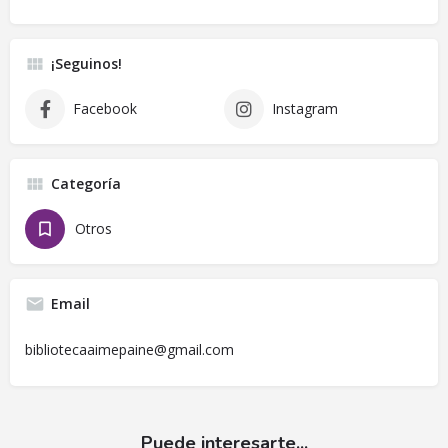
¡Seguinos!
Facebook
Instagram
Categoría
Otros
Email
bibliotecaaimepaine@gmail.com
Puede interesarte...