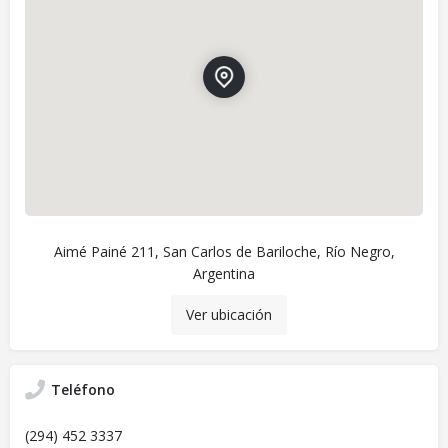
Aimé Painé 211, San Carlos de Bariloche, Río Negro,
Argentina
Ver ubicación
Teléfono
(294) 452 3337