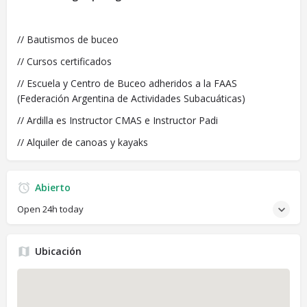
// Bautismos de buceo⁣⁣⁣
// Cursos certificados⁣⁣⁣
// Escuela y Centro de Buceo adheridos a la FAAS
(Federación Argentina de Actividades Subacuáticas)
// Ardilla es Instructor CMAS e Instructor Padi
// Alquiler de canoas y kayaks
Abierto
Open 24h today
Ubicación