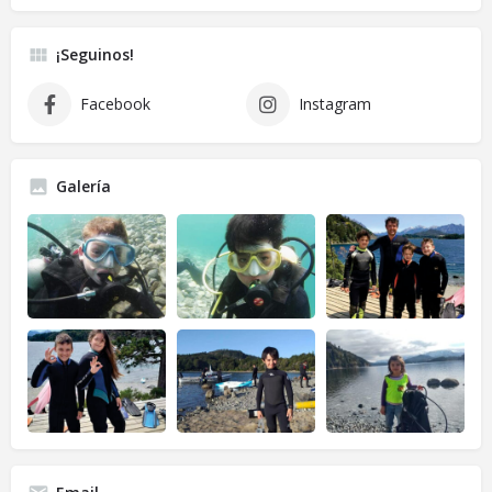
¡Seguinos!
Facebook
Instagram
Galería