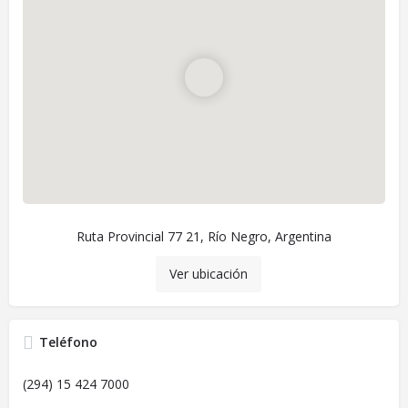
Ruta Provincial 77 21, Río Negro, Argentina
Ver ubicación
Teléfono
(294) 15 424 7000