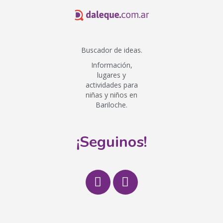
Buscador de ideas.
Información,
lugares y
actividades para
niñas y niños en
Bariloche.
¡Seguinos!